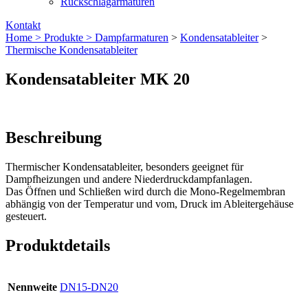
Rückschlagarmaturen
Kontakt
Home >
Produkte >
Dampfarmaturen
>
Kondensatableiter
>
Thermische Kondensatableiter
Kondensatableiter MK 20
Beschreibung
Thermischer Kondensatableiter, besonders geeignet für
Dampfheizungen und andere Niederdruckdampfanlagen.
Das Öffnen und Schließen wird durch die Mono-Regelmembran
abhängig von der Temperatur und vom, Druck im Ableitergehäuse
gesteuert.
Produktdetails
Nennweite
DN15-DN20