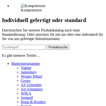
Kompetenzen
Individuell gefertigt oder standard
Durchsuchen Sie unseren Produktkatalog nach einer
Standardlösung. Oder sprechen Sie mit uns über eine individuell für
Sie von uns gefertigte Industriearmatur.
Produktsuche
Es gibt mehrere Treffer…
Markenprogramme
Valmet
Jamesbury
Wouter Witzel
Gestra
AS Schneider
Ari Armaturen
WIKA
Sempell
Bopp & Reuther