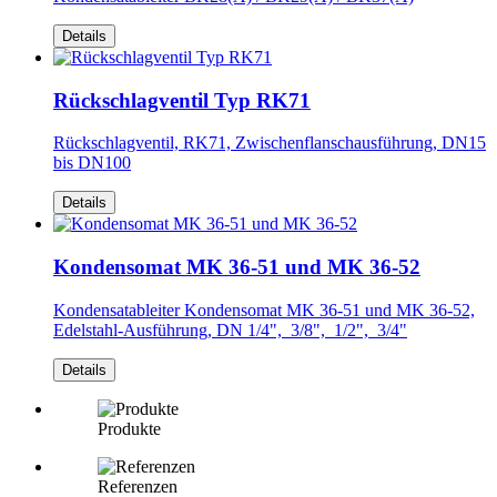
Details
Rückschlagventil Typ RK71
Rückschlagventil, RK71, Zwischenflanschausführung, DN15
bis DN100
Details
Kondensomat MK 36-51 und MK 36-52
Kondensatableiter Kondensomat MK 36-51 und MK 36-52,
Edelstahl-Ausführung, DN 1/4", 3/8", 1/2", 3/4"
Details
Produkte
Referenzen