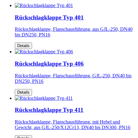
Rückschlagklappe Typ 401
Rückschlagklappe, Flanschausführung, aus GJL-250, DN40
bis DN250, PN16
Details
Rückschlagklappe Typ 406
Rückschlagklappe, Flanschausführung, GJL-250, DN40 bis
DN250, PN16
Details
Rückschlagklappe Typ 411
Rückschlagklappe, Flanschausführung, mit Hebel und
Gewicht, aus GJL-250/X12Cr13, DN40 bis DN300, PN16