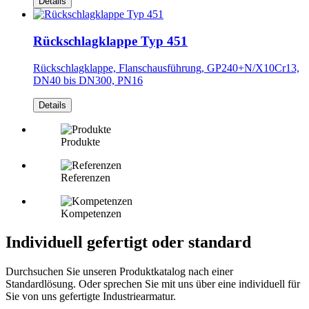
Details
Rückschlagklappe Typ 451
Rückschlagklappe, Flanschausführung, GP240+N/X10Cr13,
DN40 bis DN300, PN16
Details
Produkte
Referenzen
Kompetenzen
Individuell gefertigt oder standard
Durchsuchen Sie unseren Produktkatalog nach einer
Standardlösung. Oder sprechen Sie mit uns über eine individuell für
Sie von uns gefertigte Industriearmatur.