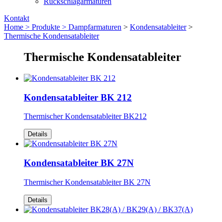
Rückschlagarmaturen
Kontakt
Home >
Produkte >
Dampfarmaturen
>
Kondensatableiter
>
Thermische Kondensatableiter
Thermische Kondensatableiter
Kondensatableiter BK 212
Thermischer Kondensatableiter BK212
Details
Kondensatableiter BK 27N
Thermischer Kondensatableiter BK 27N
Details