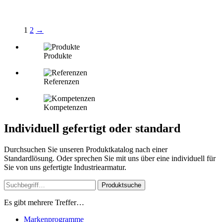
1
2
→
Produkte
Referenzen
Kompetenzen
Individuell gefertigt oder standard
Durchsuchen Sie unseren Produktkatalog nach einer
Standardlösung. Oder sprechen Sie mit uns über eine individuell für
Sie von uns gefertigte Industriearmatur.
Produktsuche
Es gibt mehrere Treffer…
Markenprogramme