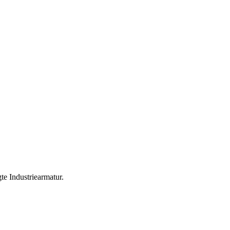
te Industriearmatur.