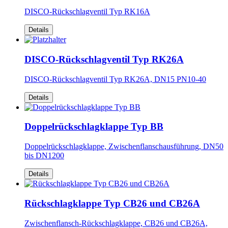
DISCO-Rückschlagventil Typ RK16A
Details
DISCO-Rückschlagventil Typ RK26A
DISCO-Rückschlagventil Typ RK26A, DN15 PN10-40
Details
Doppelrückschlagklappe Typ BB
Doppelrückschlagklappe, Zwischenflanschausführung, DN50
bis DN1200
Details
Rückschlagklappe Typ CB26 und CB26A
Zwischenflansch-Rückschlagklappe, CB26 und CB26A,