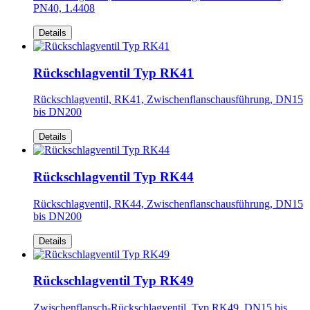
PN40, 1.4408
Details
Rückschlagventil Typ RK41
Rückschlagventil, RK41, Zwischenflanschausführung, DN15
bis DN200
Details
Rückschlagventil Typ RK44
Rückschlagventil, RK44, Zwischenflanschausführung, DN15
bis DN200
Details
Rückschlagventil Typ RK49
Zwischenflansch-Rückschlagventil, Typ RK49, DN15 bis