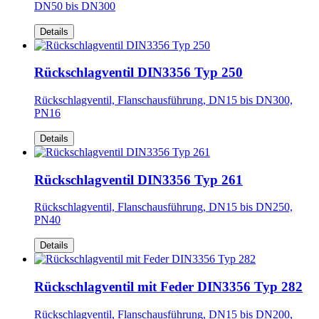
DN50 bis DN300
Details
Rückschlagventil DIN3356 Typ 250
Rückschlagventil, Flanschausführung, DN15 bis DN300,
PN16
Details
Rückschlagventil DIN3356 Typ 261
Rückschlagventil, Flanschausführung, DN15 bis DN250,
PN40
Details
Rückschlagventil mit Feder DIN3356 Typ 282
Rückschlagventil, Flanschausführung, DN15 bis DN200,