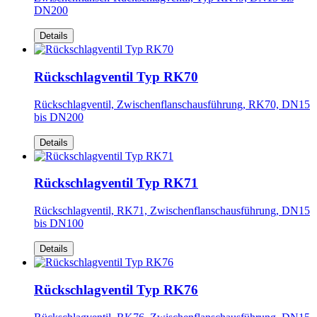
DN200
Details
Rückschlagventil Typ RK70
Rückschlagventil, Zwischenflanschausführung, RK70, DN15
bis DN200
Details
Rückschlagventil Typ RK71
Rückschlagventil, RK71, Zwischenflanschausführung, DN15
bis DN100
Details
Rückschlagventil Typ RK76