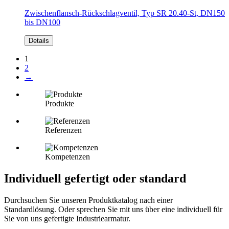
Zwischenflansch-Rückschlagventil, Typ SR 20.40-St, DN150
bis DN100
Details
1
2
→
Produkte
Referenzen
Kompetenzen
Individuell gefertigt oder standard
Durchsuchen Sie unseren Produktkatalog nach einer
Standardlösung. Oder sprechen Sie mit uns über eine individuell für
Sie von uns gefertigte Industriearmatur.