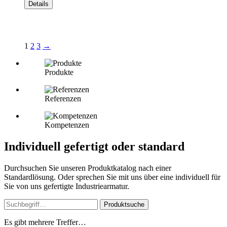
Details
1
2
3
→
Produkte
Referenzen
Kompetenzen
Individuell gefertigt oder standard
Durchsuchen Sie unseren Produktkatalog nach einer
Standardlösung. Oder sprechen Sie mit uns über eine individuell für
Sie von uns gefertigte Industriearmatur.
Produktsuche
Es gibt mehrere Treffer…