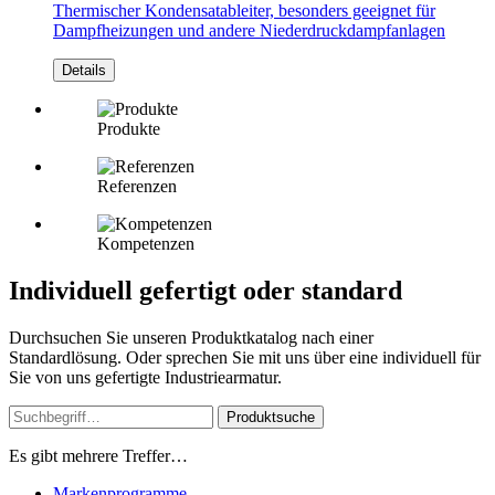
Thermischer Kondensatableiter, besonders geeignet für
Dampfheizungen und andere Niederdruckdampfanlagen
Details
Produkte
Referenzen
Kompetenzen
Individuell gefertigt oder standard
Durchsuchen Sie unseren Produktkatalog nach einer
Standardlösung. Oder sprechen Sie mit uns über eine individuell für
Sie von uns gefertigte Industriearmatur.
Produktsuche
Es gibt mehrere Treffer…
Markenprogramme