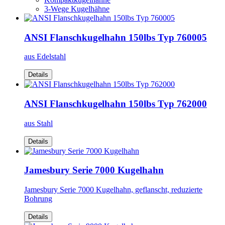
3-Wege Kugelhähne
ANSI Flanschkugelhahn 150lbs Typ 760005
aus Edelstahl
Details
ANSI Flanschkugelhahn 150lbs Typ 762000
aus Stahl
Details
Jamesbury Serie 7000 Kugelhahn
Jamesbury Serie 7000 Kugelhahn, geflanscht, reduzierte
Bohrung
Details