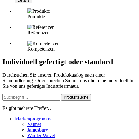
Details
Produkte
Referenzen
Kompetenzen
Individuell gefertigt oder standard
Durchsuchen Sie unseren Produktkatalog nach einer
Standardlösung. Oder sprechen Sie mit uns über eine individuell für
Sie von uns gefertigte Industriearmatur.
Produktsuche
Es gibt mehrere Treffer…
Markenprogramme
Valmet
Jamesbury
Wouter Witzel