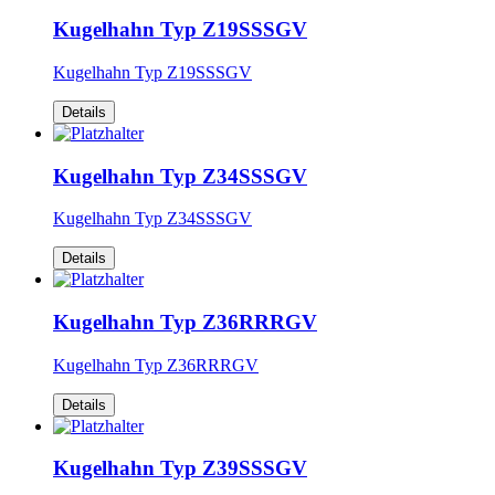
Kugelhahn Typ Z19SSSGV
Kugelhahn Typ Z19SSSGV
Details
Kugelhahn Typ Z34SSSGV
Kugelhahn Typ Z34SSSGV
Details
Kugelhahn Typ Z36RRRGV
Kugelhahn Typ Z36RRRGV
Details
Kugelhahn Typ Z39SSSGV