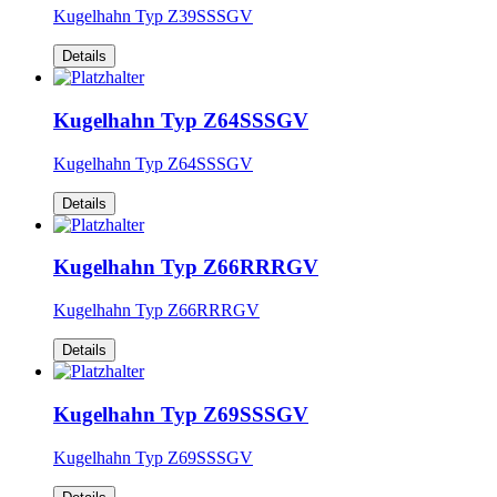
Kugelhahn Typ Z39SSSGV
Details
Kugelhahn Typ Z64SSSGV
Kugelhahn Typ Z64SSSGV
Details
Kugelhahn Typ Z66RRRGV
Kugelhahn Typ Z66RRRGV
Details
Kugelhahn Typ Z69SSSGV
Kugelhahn Typ Z69SSSGV