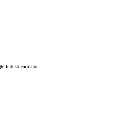
te Industriearmatur.