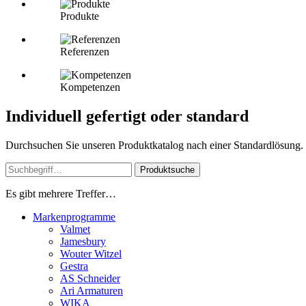
Produkte
Referenzen
Kompetenzen
Individuell gefertigt oder standard
Durchsuchen Sie unseren Produktkatalog nach einer Standardlösung. Od
Produktsuche
Es gibt mehrere Treffer…
Markenprogramme
Valmet
Jamesbury
Wouter Witzel
Gestra
AS Schneider
Ari Armaturen
WIKA