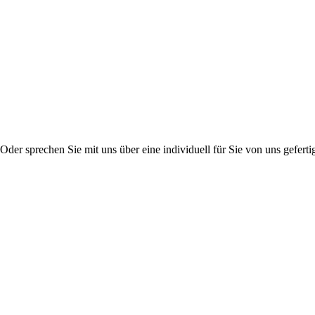
er sprechen Sie mit uns über eine individuell für Sie von uns gefertig