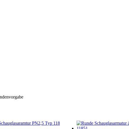
undenvorgabe