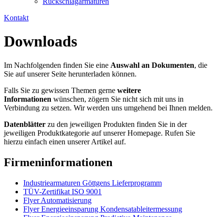
Rückschlagarmaturen
Kontakt
Downloads
Im Nachfolgenden finden Sie eine
Auswahl an Dokumenten
, die
Sie auf unserer Seite herunterladen können.
Falls Sie zu gewissen Themen gerne
weitere
Informationen
wünschen, zögern Sie nicht sich mit uns in
Verbindung zu setzen. Wir werden uns umgehend bei Ihnen melden.
Datenblätter
zu den jeweiligen Produkten finden Sie in der
jeweiligen Produktkategorie auf unserer Homepage. Rufen Sie
hierzu einfach einen unserer Artikel auf.
Firmeninformationen
Industriearmaturen Göttgens Lieferprogramm
TÜV-Zertifikat ISO 9001
Flyer Automatisierung
Flyer Energieeinsparung Kondensatableitermessung