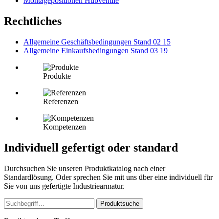
Montagepositionen Hubventile
Rechtliches
Allgemeine Geschäftsbedingungen Stand 02 15
Allgemeine Einkaufsbedingungen Stand 03 19
Produkte
Referenzen
Kompetenzen
Individuell gefertigt oder standard
Durchsuchen Sie unseren Produktkatalog nach einer
Standardlösung. Oder sprechen Sie mit uns über eine individuell für
Sie von uns gefertigte Industriearmatur.
Produktsuche