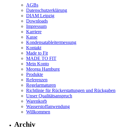
AGBs
Datenschutzerklärung
DIAM Leipzig
Downloads
Impressum
Karriere
Kasse
Kondensatableitermessung
Kontakt
Made to Fit
MADE TO FIT
Mein Konto
Meorga Hamburg
Produkte
Referenzen
Regelarmaturen
Richtlinie für Rückerstattungen und Rückgaben
Unser Qualitätsanspruch
Warenkorb
Wasserstoffanwendung
Willkommen
Archiv