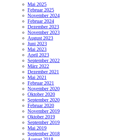
Mai 2025
Februar 2025
November 2024
Februar 2024
Dezember 2023
November 2023
August 2023
Juni 2023
Mai 2023
April 2023
September 2022
März 2022
Dezember 2021
Mai 2021
Februar 2021
November 2020
Oktober 2020
September 2020
Februar 2020
November 2019
Oktober 2019
September 2019
Mai 2019
September 2018
August 2018