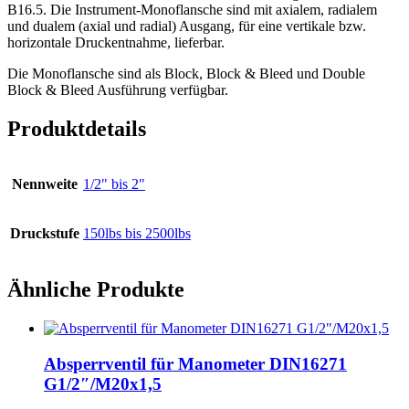
B16.5. Die Instrument-Monoflansche sind mit axialem, radialem
und dualem (axial und radial) Ausgang, für eine vertikale bzw.
horizontale Druckentnahme, lieferbar.
Die Monoflansche sind als Block, Block & Bleed und Double
Block & Bleed Ausführung verfügbar.
Produktdetails
Nennweite
1/2" bis 2"
Druckstufe
150lbs bis 2500lbs
Ähnliche Produkte
Absperrventil für Manometer DIN16271
G1/2″/M20x1,5