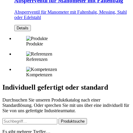
Absperrventil für Manometer mit Faltenbalg
Absperrventil für Manometer mit Faltenbalg, Messing, Stahl
oder Edelstahl
Details
Produkte
Referenzen
Kompetenzen
Individuell gefertigt oder standard
Durchsuchen Sie unseren Produktkatalog nach einer
Standardlösung. Oder sprechen Sie mit uns über eine individuell für
Sie von uns gefertigte Industriearmatur.
Produktsuche
Es gibt mehrere Treffer…