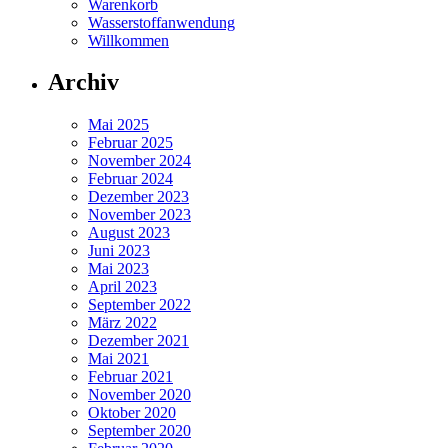
Warenkorb
Wasserstoffanwendung
Willkommen
Archiv
Mai 2025
Februar 2025
November 2024
Februar 2024
Dezember 2023
November 2023
August 2023
Juni 2023
Mai 2023
April 2023
September 2022
März 2022
Dezember 2021
Mai 2021
Februar 2021
November 2020
Oktober 2020
September 2020