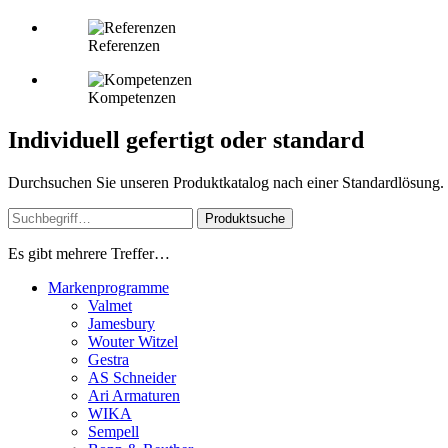
Referenzen
Kompetenzen
Individuell gefertigt oder standard
Durchsuchen Sie unseren Produktkatalog nach einer Standardlösung. Od
Produktsuche
Es gibt mehrere Treffer…
Markenprogramme
Valmet
Jamesbury
Wouter Witzel
Gestra
AS Schneider
Ari Armaturen
WIKA
Sempell