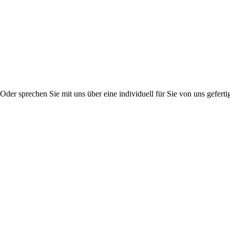
er sprechen Sie mit uns über eine individuell für Sie von uns gefertig