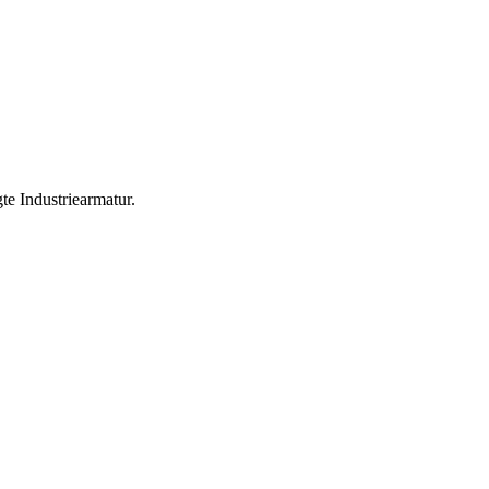
te Industriearmatur.