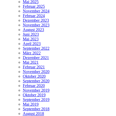
Mai 2025
Februar 2025
November 2024
Februar 2024
Dezember 2023
November 2023
August 2023
Juni 2023
Mai 2023
April 2023
September 2022
März 2022
Dezember 2021
Mai 2021
Februar 2021
November 2020
Oktober 2020
September 2020
Februar 2020
November 2019
Oktober 2019
September 2019
Mai 2019
September 2018
August 2018