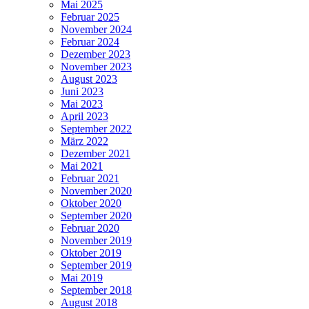
Mai 2025
Februar 2025
November 2024
Februar 2024
Dezember 2023
November 2023
August 2023
Juni 2023
Mai 2023
April 2023
September 2022
März 2022
Dezember 2021
Mai 2021
Februar 2021
November 2020
Oktober 2020
September 2020
Februar 2020
November 2019
Oktober 2019
September 2019
Mai 2019
September 2018
August 2018