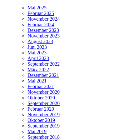
Mai 2025
Februar 2025
November 2024
Februar 2024
Dezember 2023
November 2023
August 2023
Juni 2023
Mai 2023
April 2023
September 2022
März 2022
Dezember 2021
Mai 2021
Februar 2021
November 2020
Oktober 2020
September 2020
Februar 2020
November 2019
Oktober 2019
September 2019
Mai 2019
September 2018