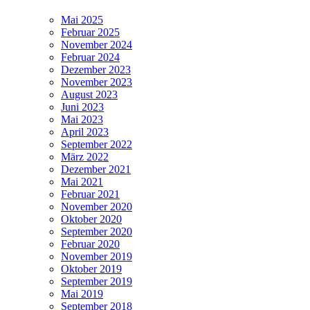
Mai 2025
Februar 2025
November 2024
Februar 2024
Dezember 2023
November 2023
August 2023
Juni 2023
Mai 2023
April 2023
September 2022
März 2022
Dezember 2021
Mai 2021
Februar 2021
November 2020
Oktober 2020
September 2020
Februar 2020
November 2019
Oktober 2019
September 2019
Mai 2019
September 2018