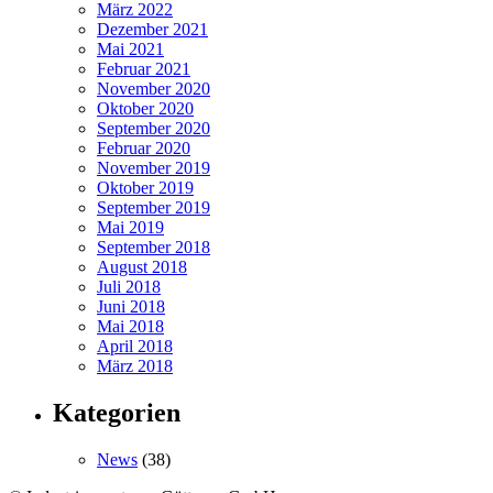
März 2022
Dezember 2021
Mai 2021
Februar 2021
November 2020
Oktober 2020
September 2020
Februar 2020
November 2019
Oktober 2019
September 2019
Mai 2019
September 2018
August 2018
Juli 2018
Juni 2018
Mai 2018
April 2018
März 2018
Kategorien
News
(38)