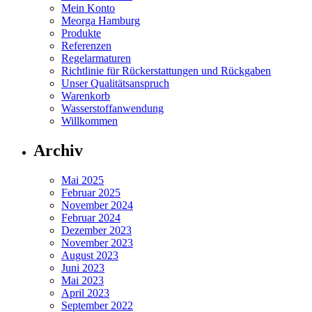
Mein Konto
Meorga Hamburg
Produkte
Referenzen
Regelarmaturen
Richtlinie für Rückerstattungen und Rückgaben
Unser Qualitätsanspruch
Warenkorb
Wasserstoffanwendung
Willkommen
Archiv
Mai 2025
Februar 2025
November 2024
Februar 2024
Dezember 2023
November 2023
August 2023
Juni 2023
Mai 2023
April 2023
September 2022