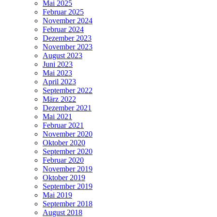
Mai 2025
Februar 2025
November 2024
Februar 2024
Dezember 2023
November 2023
August 2023
Juni 2023
Mai 2023
April 2023
September 2022
März 2022
Dezember 2021
Mai 2021
Februar 2021
November 2020
Oktober 2020
September 2020
Februar 2020
November 2019
Oktober 2019
September 2019
Mai 2019
September 2018
August 2018