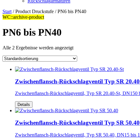
Rückschlagarmaturen
Start
/ Product Druckstufe / PN6 bis PN40
WC::archive-product
PN6 bis PN40
Alle 2 Ergebnisse werden angezeigt
Zwischenflansch-Rückschlagventil Typ SR 20.40
Zwischenflansch-Rückschlagventil, Typ SR 20.40-St, DN150
Details
Zwischenflansch-Rückschlagventil Typ SR 50.40
Zwischenflansch-Rückschlagventil, Typ SR 50.40, DN15 bis 