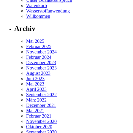
Unser Qualitätsanspruch
Warenkorb
Wasserstoffanwendung
Willkommen
Archiv
Mai 2025
Februar 2025
November 2024
Februar 2024
Dezember 2023
November 2023
August 2023
Juni 2023
Mai 2023
April 2023
September 2022
März 2022
Dezember 2021
Mai 2021
Februar 2021
November 2020
Oktober 2020
September 2020