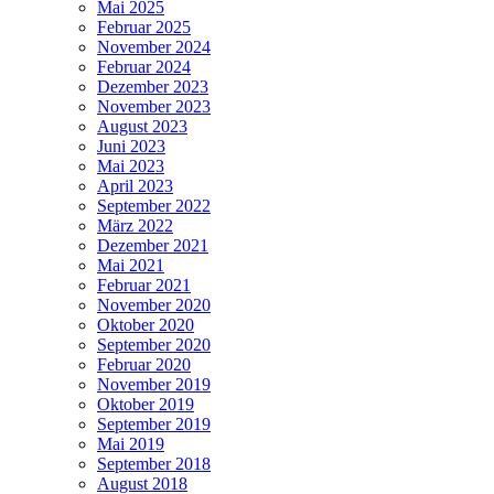
Mai 2025
Februar 2025
November 2024
Februar 2024
Dezember 2023
November 2023
August 2023
Juni 2023
Mai 2023
April 2023
September 2022
März 2022
Dezember 2021
Mai 2021
Februar 2021
November 2020
Oktober 2020
September 2020
Februar 2020
November 2019
Oktober 2019
September 2019
Mai 2019
September 2018
August 2018