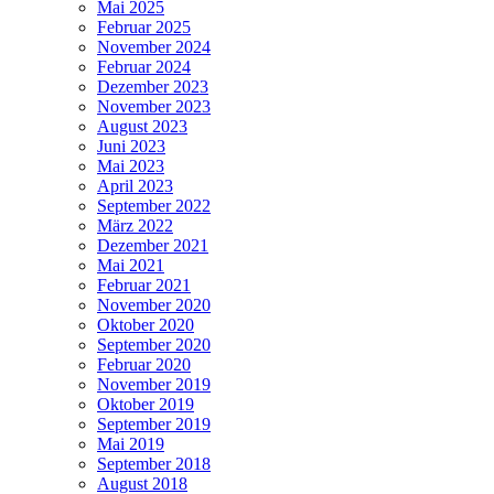
Mai 2025
Februar 2025
November 2024
Februar 2024
Dezember 2023
November 2023
August 2023
Juni 2023
Mai 2023
April 2023
September 2022
März 2022
Dezember 2021
Mai 2021
Februar 2021
November 2020
Oktober 2020
September 2020
Februar 2020
November 2019
Oktober 2019
September 2019
Mai 2019
September 2018
August 2018