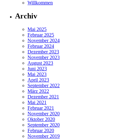
Willkommen
Archiv
Mai 2025
Februar 2025
November 2024
Februar 2024
Dezember 2023
November 2023
August 2023
Juni 2023
Mai 2023
April 2023
September 2022
März 2022
Dezember 2021
Mai 2021
Februar 2021
November 2020
Oktober 2020
September 2020
Februar 2020
November 2019