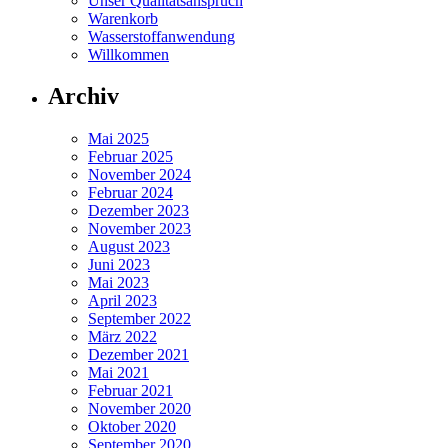
Unser Qualitätsanspruch
Warenkorb
Wasserstoffanwendung
Willkommen
Archiv
Mai 2025
Februar 2025
November 2024
Februar 2024
Dezember 2023
November 2023
August 2023
Juni 2023
Mai 2023
April 2023
September 2022
März 2022
Dezember 2021
Mai 2021
Februar 2021
November 2020
Oktober 2020
September 2020