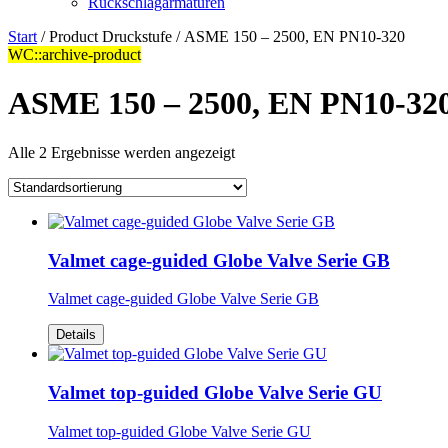
Rückschlagarmaturen
Start
/ Product Druckstufe / ASME 150 – 2500, EN PN10-320
WC::archive-product
ASME 150 – 2500, EN PN10-32
Alle 2 Ergebnisse werden angezeigt
Valmet cage-guided Globe Valve Serie GB
Valmet cage-guided Globe Valve Serie GB
Details
Valmet top-guided Globe Valve Serie GU
Valmet top-guided Globe Valve Serie GU