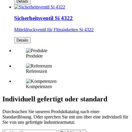
Details
Sicherheitsventil Si 4322
Mitteldruckventil für Flüssigkeiten Si 4322
Details
Produkte
Referenzen
Kompetenzen
Individuell gefertigt oder standard
Durchsuchen Sie unseren Produktkatalog nach einer
Standardlösung. Oder sprechen Sie mit uns über eine individuell für
Sie von uns gefertigte Industriearmatur.