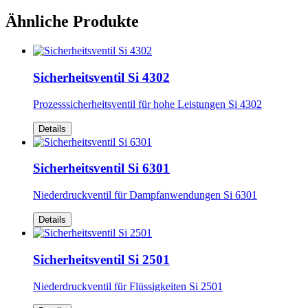
Ähnliche Produkte
Sicherheitsventil Si 4302
Prozesssicherheitsventil für hohe Leistungen Si 4302
Details
Sicherheitsventil Si 6301
Niederdruckventil für Dampfanwendungen Si 6301
Details
Sicherheitsventil Si 2501
Niederdruckventil für Flüssigkeiten Si 2501