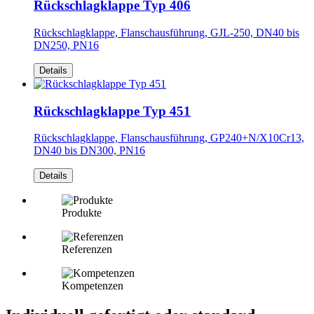
Rückschlagklappe Typ 406
Rückschlagklappe, Flanschausführung, GJL-250, DN40 bis
DN250, PN16
Details
Rückschlagklappe Typ 451
Rückschlagklappe, Flanschausführung, GP240+N/X10Cr13,
DN40 bis DN300, PN16
Details
Produkte
Referenzen
Kompetenzen