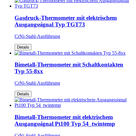
Gasdruck-Thermometer mit elektrischem
Ausgangssignal Typ TGT73
CrNi-Stahl-Ausführung
Details
Bimetall-Thermometer mit Schaltkontakten
Typ 55-8xx
CrNi-Stahl-Ausführung
Details
Bimetall-Thermometer mit elektrischem
Ausgangssignal Pt100 Typ 54_twintemp
CrNi-Stahl-Ausführung