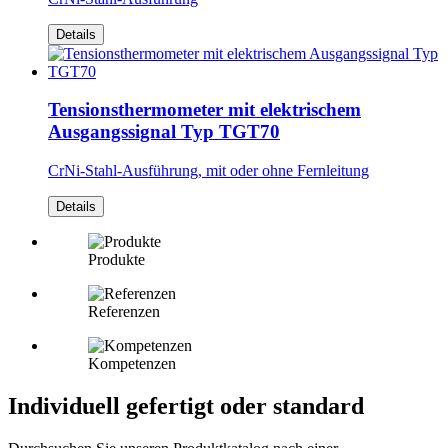
Details
Tensionsthermometer mit elektrischem
Ausgangssignal Typ TGT70
CrNi-Stahl-Ausführung, mit oder ohne Fernleitung
Details
Produkte
Referenzen
Kompetenzen
Individuell gefertigt oder standard