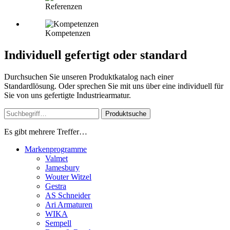
Referenzen
Kompetenzen
Individuell gefertigt oder standard
Durchsuchen Sie unseren Produktkatalog nach einer
Standardlösung. Oder sprechen Sie mit uns über eine individuell für
Sie von uns gefertigte Industriearmatur.
Produktsuche
Es gibt mehrere Treffer…
Markenprogramme
Valmet
Jamesbury
Wouter Witzel
Gestra
AS Schneider
Ari Armaturen
WIKA
Sempell