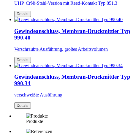
UHP, CrNi-Stahl-Version mit Reed-Kontakt Typ 851.3
Details
Gewindeanschluss, Membran-Druckmittler Typ
990.40
Verschraubte Ausführung, großes Arbeitsvolumen
Details
Gewindeanschluss, Membran-Druckmittler Typ
990.34
verschweißte Ausführung
Details
Produkte