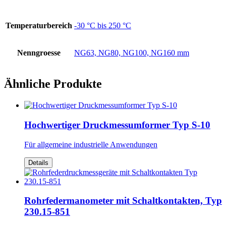
Temperaturbereich
-30 °C bis 250 °C
Nenngroesse
NG63, NG80, NG100, NG160 mm
Ähnliche Produkte
Hochwertiger Druckmessumformer Typ S-10
Für allgemeine industrielle Anwendungen
Details
Rohrfedermanometer mit Schaltkontakten, Typ
230.15-851