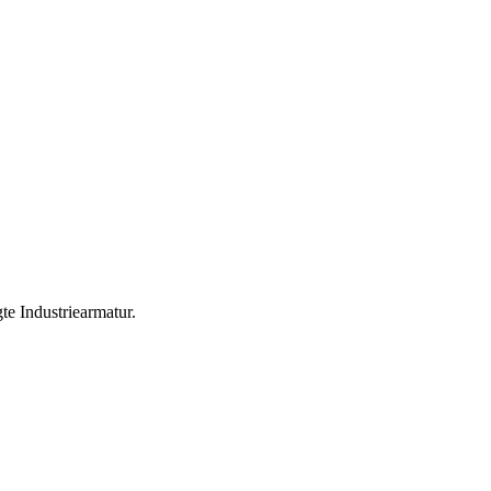
te Industriearmatur.