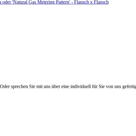
 oder 'Natural Gas Metering Pattern' - Flansch x Flansch
er sprechen Sie mit uns über eine individuell für Sie von uns gefertig