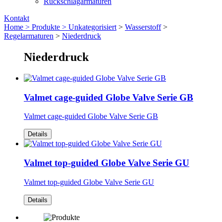
Rückschlagarmaturen
Kontakt
Home >
Produkte >
Unkategorisiert
>
Wasserstoff
>
Regelarmaturen
>
Niederdruck
Niederdruck
Valmet cage-guided Globe Valve Serie GB
Valmet cage-guided Globe Valve Serie GB
Details
Valmet top-guided Globe Valve Serie GU
Valmet top-guided Globe Valve Serie GU
Details