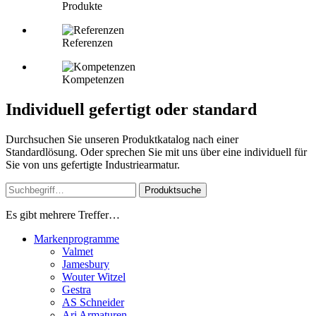
Produkte
Referenzen
Kompetenzen
Individuell gefertigt oder standard
Durchsuchen Sie unseren Produktkatalog nach einer
Standardlösung. Oder sprechen Sie mit uns über eine individuell für
Sie von uns gefertigte Industriearmatur.
Produktsuche
Es gibt mehrere Treffer…
Markenprogramme
Valmet
Jamesbury
Wouter Witzel
Gestra
AS Schneider
Ari Armaturen