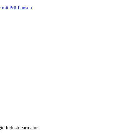
 mit Prüfflansch
te Industriearmatur.