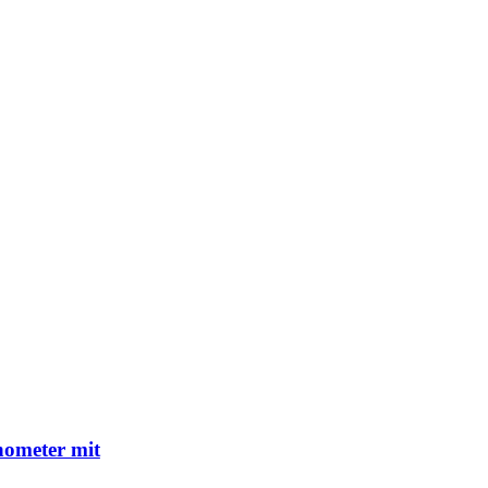
nometer mit