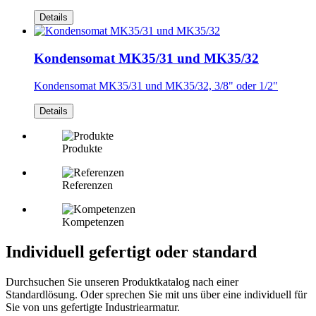
Details
Kondensomat MK35/31 und MK35/32
Kondensomat MK35/31 und MK35/32, 3/8" oder 1/2"
Details
Produkte
Referenzen
Kompetenzen
Individuell gefertigt oder standard
Durchsuchen Sie unseren Produktkatalog nach einer
Standardlösung. Oder sprechen Sie mit uns über eine individuell für
Sie von uns gefertigte Industriearmatur.