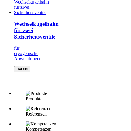
Wechselkugelhahn
für zwei
Sicherheitsventile
für
cryogenische
Anwendungen
Details
Produkte
Referenzen
Kompetenzen