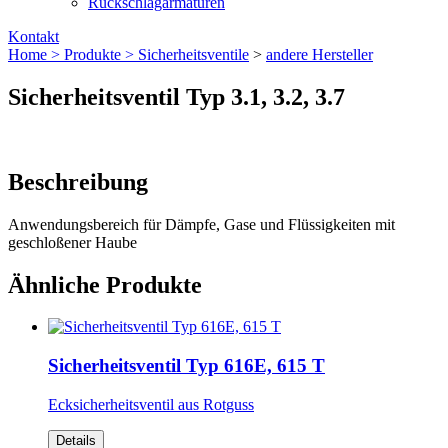
Rückschlagarmaturen
Kontakt
Home >
Produkte >
Sicherheitsventile
>
andere Hersteller
Sicherheitsventil Typ 3.1, 3.2, 3.7
Beschreibung
Anwendungsbereich für Dämpfe, Gase und Flüssigkeiten mit
geschloßener Haube
Ähnliche Produkte
Sicherheitsventil Typ 616E, 615 T
Ecksicherheitsventil aus Rotguss
Details