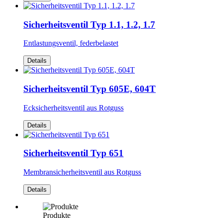
Sicherheitsventil Typ 1.1, 1.2, 1.7
Entlastungsventil, federbelastet
Details
Sicherheitsventil Typ 605E, 604T
Ecksicherheitsventil aus Rotguss
Details
Sicherheitsventil Typ 651
Membransicherheitsventil aus Rotguss
Details
Produkte