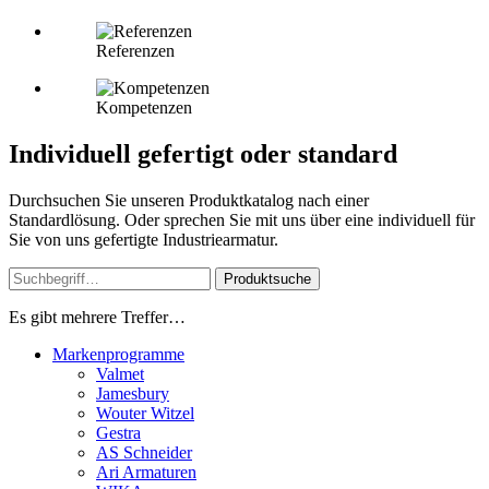
Referenzen
Kompetenzen
Individuell gefertigt oder standard
Durchsuchen Sie unseren Produktkatalog nach einer
Standardlösung. Oder sprechen Sie mit uns über eine individuell für
Sie von uns gefertigte Industriearmatur.
Produktsuche
Es gibt mehrere Treffer…
Markenprogramme
Valmet
Jamesbury
Wouter Witzel
Gestra
AS Schneider
Ari Armaturen