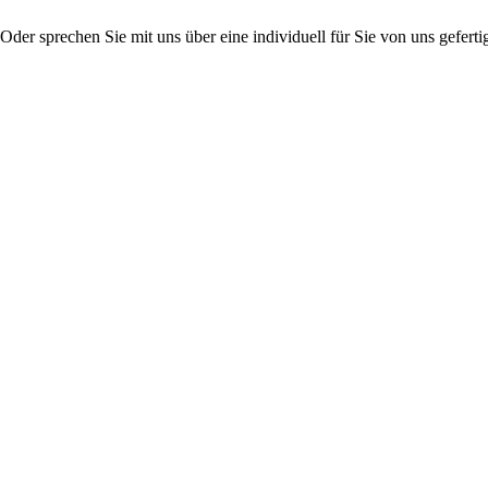
er sprechen Sie mit uns über eine individuell für Sie von uns gefertig