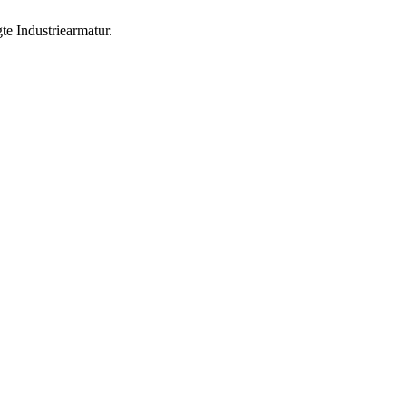
te Industriearmatur.