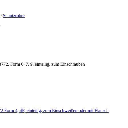
>
Schutzrohre
J
, Form 6, 7, 9, einteilig, zum Einschrauben
Form 4, 4F, einteilig, zum Einschweißen oder mit Flansch