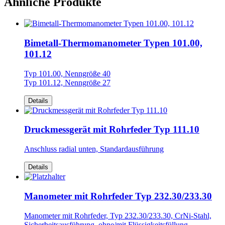
Ähnliche Produkte
Bimetall-Thermomanometer Typen 101.00,
101.12
Typ 101.00, Nenngröße 40
Typ 101.12, Nenngröße 27
Details
Druckmessgerät mit Rohrfeder Typ 111.10
Anschluss radial unten, Standardausführung
Details
Manometer mit Rohrfeder Typ 232.30/233.30
Manometer mit Rohrfeder, Typ 232.30/233.30, CrNi-Stahl,
Sicherheitsausführung, ohne/mit Flüssigkeitsfüllung