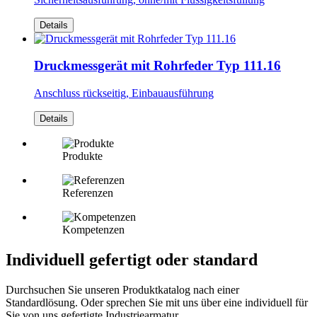
Details
Druckmessgerät mit Rohrfeder Typ 111.16
Anschluss rückseitig, Einbauausführung
Details
Produkte
Referenzen
Kompetenzen
Individuell gefertigt oder standard
Durchsuchen Sie unseren Produktkatalog nach einer
Standardlösung. Oder sprechen Sie mit uns über eine individuell für
Sie von uns gefertigte Industriearmatur.