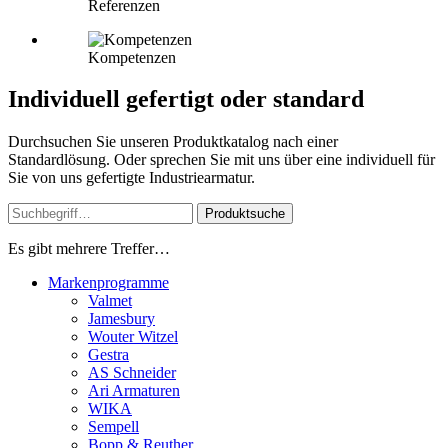
Referenzen
Kompetenzen
Individuell gefertigt oder standard
Durchsuchen Sie unseren Produktkatalog nach einer
Standardlösung. Oder sprechen Sie mit uns über eine individuell für
Sie von uns gefertigte Industriearmatur.
Produktsuche
Es gibt mehrere Treffer…
Markenprogramme
Valmet
Jamesbury
Wouter Witzel
Gestra
AS Schneider
Ari Armaturen
WIKA
Sempell
Bopp & Reuther