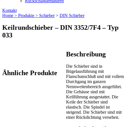
Rückschlagarmaturen
Kontakt
Home >
Produkte >
Schieber
>
DIN Schieber
Keilrundschieber – DIN 3352/7F4 – Typ
033
Beschreibung
Die Schieber sind in
Bügelausführung mit
Ähnliche Produkte
Flanschanschluß und mit vollem
Durchgang im ganzen
Nennweitenbereich ausgeführt.
Die Gehäuse sind mit
Keilführung ausgestattet. Die
Keile der Schieber sind
elastisch. Die Spindel ist
steigend. Die Schieber sind mit
einer Rückdichtung versehen.