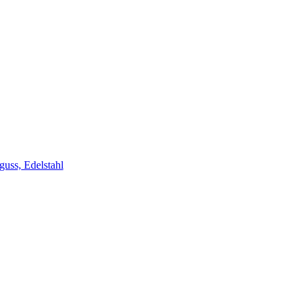
uss, Edelstahl