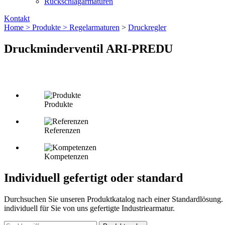
Rückschlagarmaturen
Kontakt
Home >
Produkte >
Regelarmaturen
>
Druckregler
Druckminderventil ARI-PREDU
Produkte
Referenzen
Kompetenzen
Individuell gefertigt oder standard
Durchsuchen Sie unseren Produktkatalog nach einer Standardlösung. 
individuell für Sie von uns gefertigte Industriearmatur.