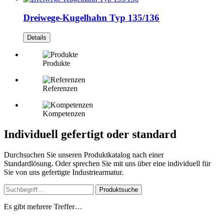
Dreiwege-Kugelhahn Typ 135/136
Details
Produkte
Referenzen
Kompetenzen
Individuell gefertigt oder standard
Durchsuchen Sie unseren Produktkatalog nach einer
Standardlösung. Oder sprechen Sie mit uns über eine individuell für
Sie von uns gefertigte Industriearmatur.
Produktsuche
Es gibt mehrere Treffer…