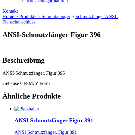
Rückschlagarmaturen
Kontakt
Home >
Produkte >
Schmutzfänger
>
Schmutzfänger ANSI-
Flanschanschluss
ANSI-Schmutzfänger Figur 396
Beschreibung
ANSI-Schmutzfänger, Figur 396
Gehäuse CF8M, Y-Form
Ähnliche Produkte
ANSI-Schmutzfänger Figur 391
ANSI-Schmutzfänger, Figur 391