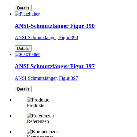
Details
ANSI-Schmutzfänger Figur 390
ANSI-Schmutzfänger, Figur 390
Details
ANSI-Schmutzfänger Figur 397
ANSI-Schmutzfänger, Figur 397
Details
Produkte
Referenzen