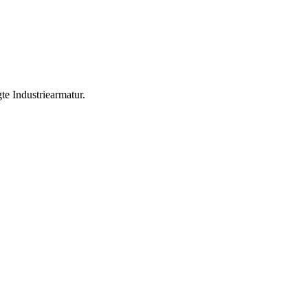
te Industriearmatur.