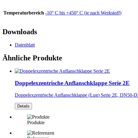
Temperaturbereich
-10° C bis +450° C (je nach Werkstoff)
Downloads
Datenblatt
Ähnliche Produkte
Doppelexzentrische Anflanschklappe Serie 2E
Doppelexzentrische Anflanschklappe (Lug) Serie 2E, DN50
Details
Produkte