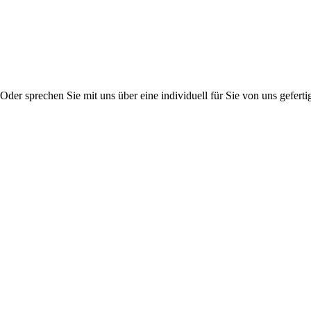
er sprechen Sie mit uns über eine individuell für Sie von uns gefertig